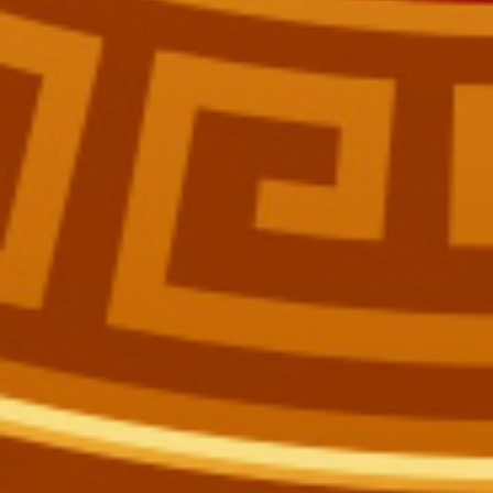
66
Anjing
67
Anjing
68
Tuli
69
Anjing Ber
70
Tukar Cinc
71
Anjing Me
72
Tukang Pu
73
Truk Milite
74
Truk Bara
75
Antar May
76
Anting-an
77
Api